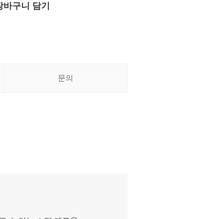
장바구니 담기
문의