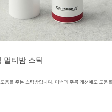
 멀티밤 스틱
에 도움을 주는 스틱밤입니다. 미백과 주름 개선에도 도움