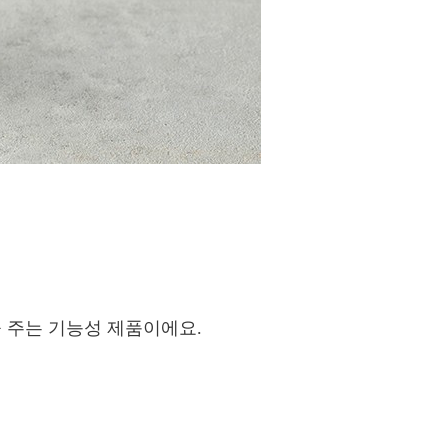
을 주는 기능성 제품이에요.