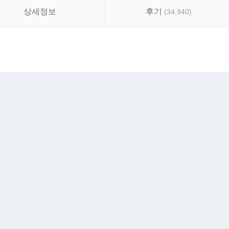
상세정보
후기
(
34,940
)