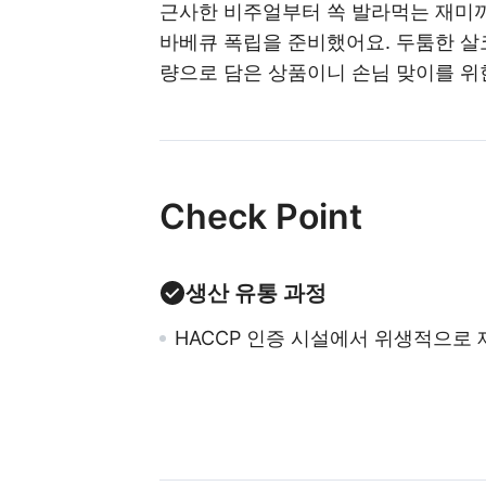
근사한 비주얼부터 쏙 발라먹는 재미까
바베큐 폭립을 준비했어요. 두툼한 살코
량으로 담은 상품이니 손님 맞이를 위
Check Point
생산 유통 과정
HACCP 인증 시설에서 위생적으로 