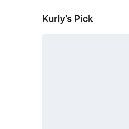
Kurly’s Pick