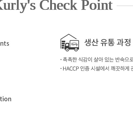
urly's Check Point