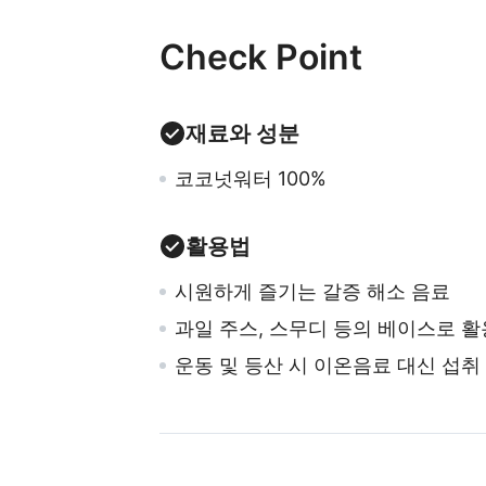
Check Point
재료와 성분
코코넛워터 100%
활용법
시원하게 즐기는 갈증 해소 음료
과일 주스, 스무디 등의 베이스로 활
운동 및 등산 시 이온음료 대신 섭취