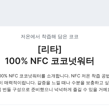
저온에서 착즙해 담은 코코
[리타]
100% NFC 코코넛워터
100% NFC 코코넛워터를 소개합니다. NFC 저온 착즙 
이 매력적이랍니다. 갈증을 느낄 때나 수분을 보충하고 싶
입 번들 구성으로 준비했으니 넉넉하게 즐길 수 있을 거예