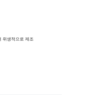
서 위생적으로 제조