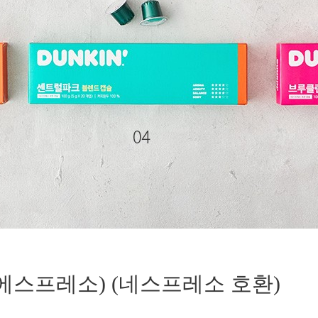
 (에스프레소) (네스프레소 호환)