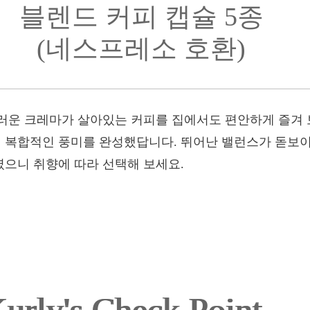
블렌드 커피 캡슐 5종
(네스프레소 호환)
러운 크레마가 살아있는 커피를 집에서도 편안하게 즐겨 보
 복합적인 풍미를 완성했답니다. 뛰어난 밸런스가 돋보이
으니 취향에 따라 선택해 보세요.