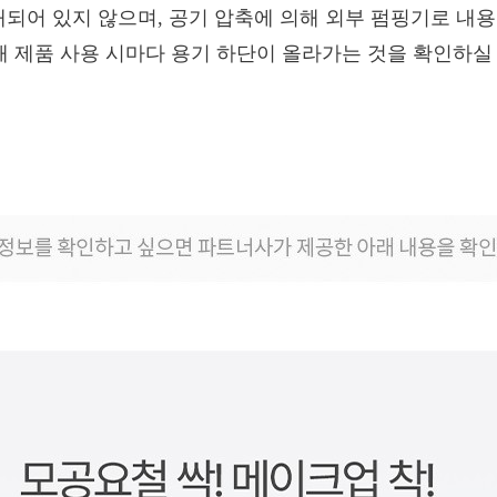
재되어 있지 않으며, 공기 압축에 의해 외부 펌핑기로 내
해 제품 사용 시마다 용기 하단이 올라가는 것을 확인하실