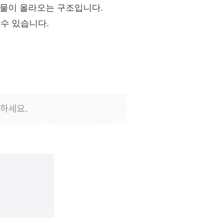
용물이 올라오는 구조입니다.
 수 있습니다.