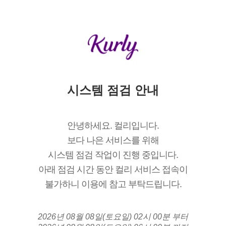
시스템 점검 안내
안녕하세요. 컬리입니다.
보다 나은 서비스를 위해
시스템 점검 작업이 진행 중입니다.
아래 점검 시간 동안 컬리 서비스 접속이
불가하니 이용에 참고 부탁드립니다.
2026년 08월 08일(토요일) 02시 00분 부터