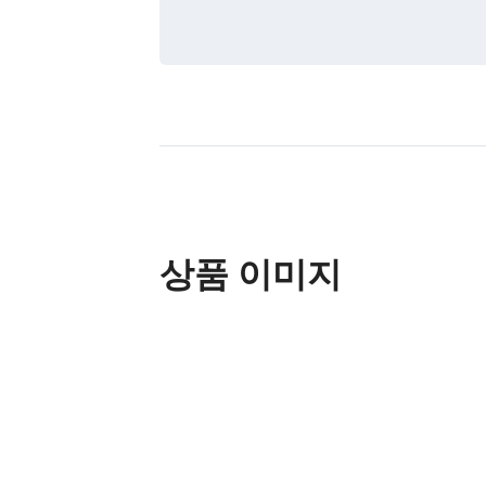
상품 이미지