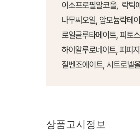
상품고시정보