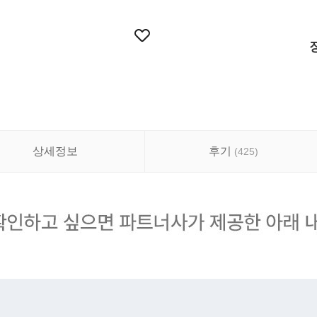
상세정보
후기
(
425
)