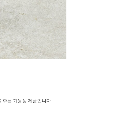
 주는 기능성 제품입니다.