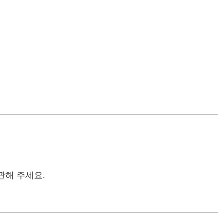
관해 주세요.