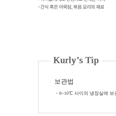
Kurly’s Tip
보관법
・
0~10℃ 사이의 냉장실에 보