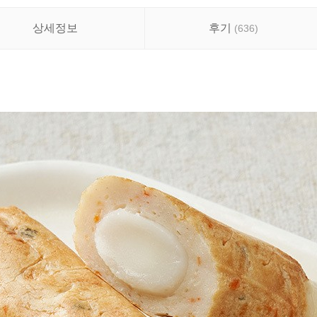
상세정보
후기
(
636
)