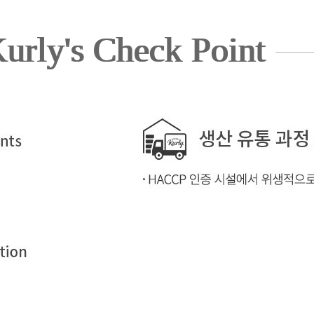
urly's Check Point