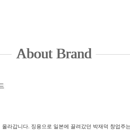
About Brand
러 올라갑니다. 징용으로 일본에 끌려갔던 박재덕 창업주는