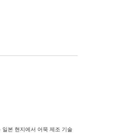
 일본 현지에서 어묵 제조 기술