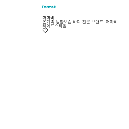
더마비
온가족 생활보습 바디 전문 브랜드, 더마비
라이프스타일