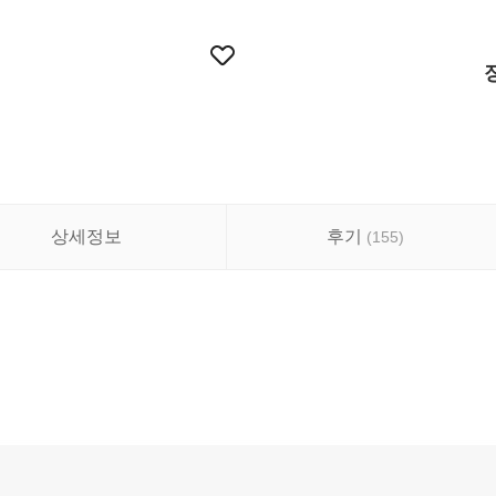
상세정보
후기
(
155
)