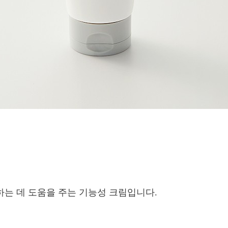
 하는 데 도움을 주는 기능성 크림입니다.