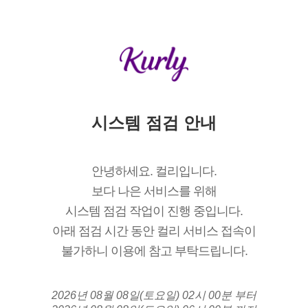
시스템 점검 안내
안녕하세요. 컬리입니다.
보다 나은 서비스를 위해
시스템 점검 작업이 진행 중입니다.
아래 점검 시간 동안 컬리 서비스 접속이
불가하니 이용에 참고 부탁드립니다.
2026년 08월 08일(토요일) 02시 00분 부터