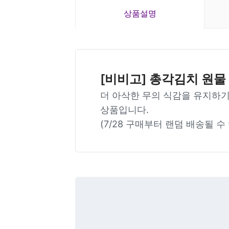
상품설명
[비비고] 총각김치 원물
더 아삭한 무의 식감을 유지하기
상품입니다.
(7/28 구매부터 랜덤 배송될 수