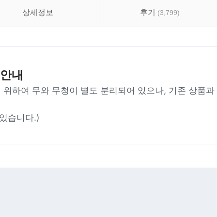
상세정보
후기
(
3,799
)
 안내
 위하여 무와 무청이 별도 분리되어 있으나, 기존 상품과
 있습니다.)