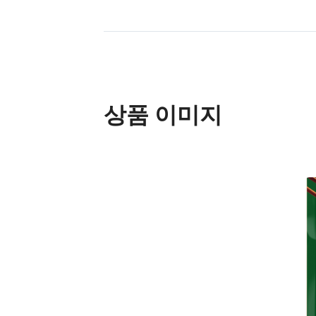
상품 이미지