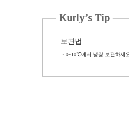
Kurly’s Tip
보관법
・
0~10℃에서 냉장 보관하세요