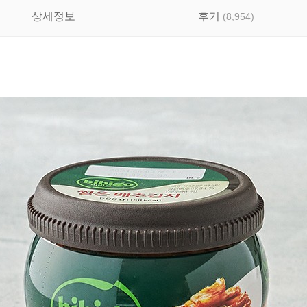
상세정보
후기
(
8,954
)