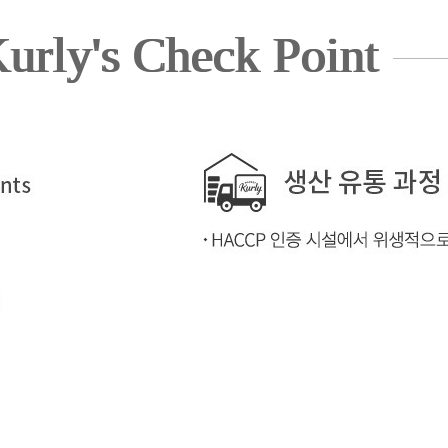
urly's Check Point