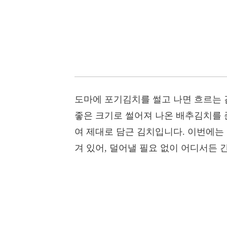
도마에 포기김치를 썰고 나면 흐르는 
좋은 크기로 썰어져 나온 배추김치를 준
여 제대로 담근 김치입니다. 이번에는 
겨 있어, 덜어낼 필요 없이 어디서든 