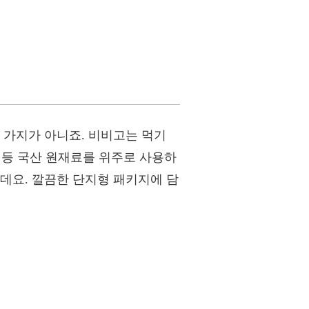
 가지가 아니죠. 비비고는 먹기
늘 등 국산 원재료를 위주로 사용하
는데요. 깔끔한 단지형 패키지에 담