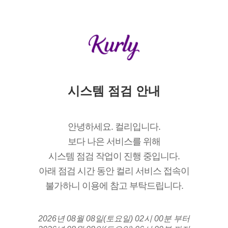
시스템 점검 안내
안녕하세요. 컬리입니다.
보다 나은 서비스를 위해
시스템 점검 작업이 진행 중입니다.
아래 점검 시간 동안 컬리 서비스 접속이
불가하니 이용에 참고 부탁드립니다.
2026년 08월 08일(토요일) 02시 00분 부터