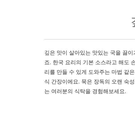
깊은 맛이 살아있는 맛있는 국을 끓이
죠. 한국 요리의 기본 소스라고 해도 
리를 만들 수 있게 도와주는 마법 같
식 간장이에요. 묵은 장독의 오랜 숙성
는 여러분의 식탁을 경험해보세요.