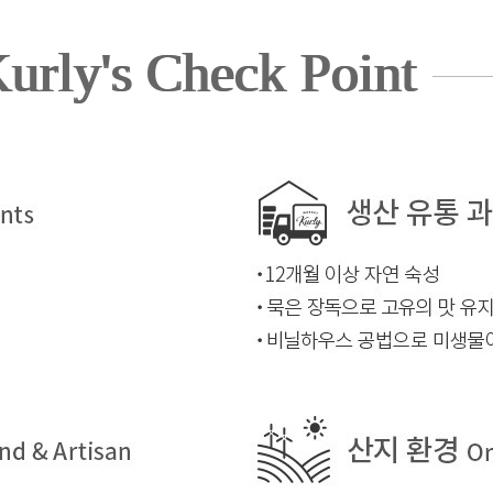
urly's Check Point