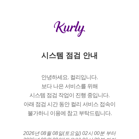
시스템 점검 안내
안녕하세요. 컬리입니다.
보다 나은 서비스를 위해
시스템 점검 작업이 진행 중입니다.
아래 점검 시간 동안 컬리 서비스 접속이
불가하니 이용에 참고 부탁드립니다.
2026년 08월 08일(토요일) 02시 00분 부터