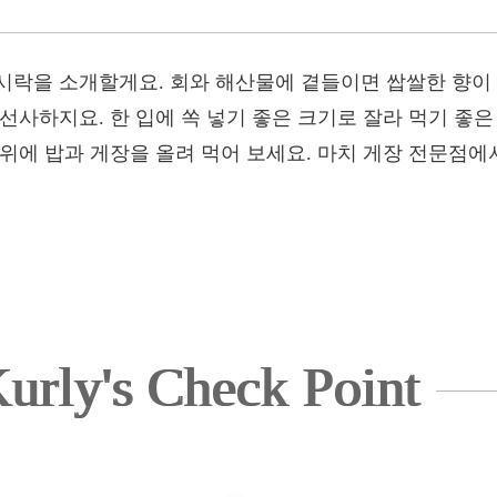
시락을 소개할게요. 회와 해산물에 곁들이면 쌉쌀한 향이 
선사하지요. 한 입에 쏙 넣기 좋은 크기로 잘라 먹기 좋
위에 밥과 게장을 올려 먹어 보세요. 마치 게장 전문점에서
urly's Check Point