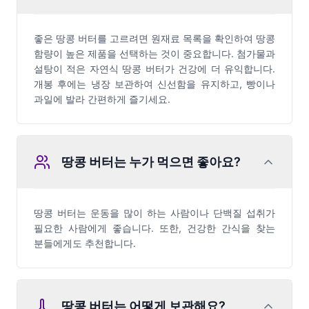
좋은 땅콩 버터를 고르려면 원재료 목록을 확인하여 땅콩
함량이 높은 제품을 선택하는 것이 중요합니다. 첨가물과
설탕이 적은 자연식 땅콩 버터가 건강에 더 유익합니다.
개봉 후에는 냉장 보관하여 신선함을 유지하고, 빵이나
과일에 발라 간편하게 즐기세요.
땅콩 버터는 누가 먹으면 좋아요?
땅콩 버터는 운동을 많이 하는 사람이나 단백질 섭취가
필요한 사람에게 좋습니다. 또한, 건강한 간식을 찾는
분들에게도 추천합니다.
땅콩 버터는 어떻게 보관해요?