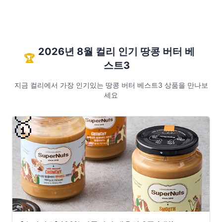
2026년 8월 컬리 인기 땅콩 버터 베
🏆
스트3
지금 컬리에서 가장 인기있는 땅콩 버터 베스트3 상품을 만나보
세요
🥇