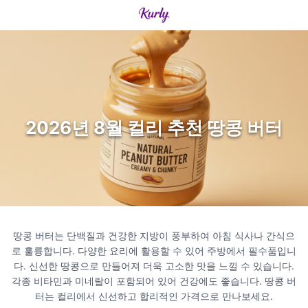
2026년 8월 컬리 추천 땅콩 버터
땅콩 버터는 단백질과 건강한 지방이 풍부하여 아침 식사나 간식으
로 훌륭합니다. 다양한 요리에 활용할 수 있어 주방에서 필수품입니
다. 신선한 땅콩으로 만들어져 더욱 고소한 맛을 느낄 수 있습니다.
각종 비타민과 미네랄이 포함되어 있어 건강에도 좋습니다. 땅콩 버
터는 컬리에서 신선하고 합리적인 가격으로 만나보세요.