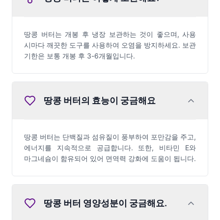
땅콩 버터는 개봉 후 냉장 보관하는 것이 좋으며, 사용
시마다 깨끗한 도구를 사용하여 오염을 방지하세요. 보관
기한은 보통 개봉 후 3-6개월입니다.
땅콩 버터의 효능이 궁금해요
땅콩 버터는 단백질과 섬유질이 풍부하여 포만감을 주고,
에너지를 지속적으로 공급합니다. 또한, 비타민 E와
마그네슘이 함유되어 있어 면역력 강화에 도움이 됩니다.
땅콩 버터
영양성분이 궁금해요.