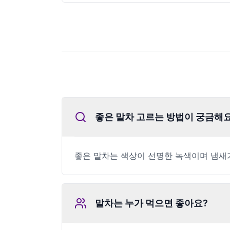
좋은 말차 고르는 방법이 궁금해
좋은 말차는 색상이 선명한 녹색이며 냄새가
말차는 누가 먹으면 좋아요?