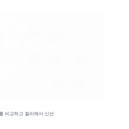
를 비교하고 컬리에서 신선