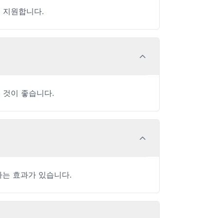
 지원합니다.
 것이 좋습니다.
하는 효과가 있습니다.