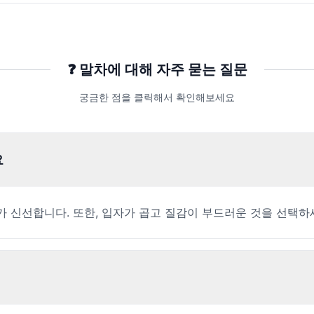
❓
말차
에 대해 자주 묻는 질문
궁금한 점을 클릭해서 확인해보세요
요
 신선합니다. 또한, 입자가 곱고 질감이 부드러운 것을 선택하