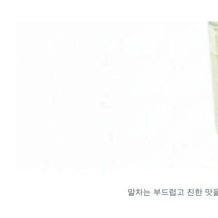
말차는 부드럽고 진한 맛