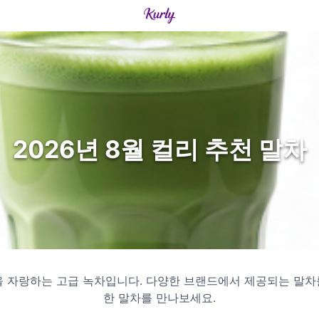
2026년 8월 컬리 추천 말차
을 자랑하는 고급 녹차입니다. 다양한 브랜드에서 제공되는 말차
한 말차를 만나보세요.