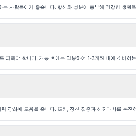
하는 사람들에게 좋습니다. 항산화 성분이 풍부해 건강한 생활을
를 피해야 합니다. 개봉 후에는 밀봉하여 1-2개월 내에 소비하는
력 강화에 도움을 줍니다. 또한, 정신 집중과 신진대사를 촉진