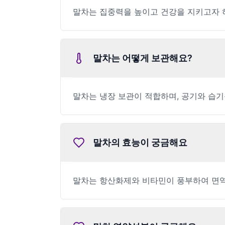
말차는 집중력을 높이고 건강을 지키고자 
말차는 어떻게 보관해요?
말차는 냉장 보관이 적합하며, 공기와 습기
말차의 효능이 궁금해요
말차는 항산화제와 비타민이 풍부하여 면역