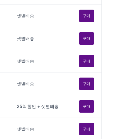
샛별배송
구매
샛별배송
구매
샛별배송
구매
샛별배송
구매
25% 할인 + 샛별배송
구매
샛별배송
구매