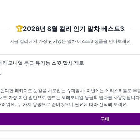
🏆
2026년 8월 컬리 인기 말차 베스트3
지금 컬리에서 가장 인기있는 말차 베스트3 상품을 만나보세요
 세레모니얼 등급 유기농 스윗 말차 제로
원
렌디한 패키지로 눈길을 사로잡는 슈퍼말차. 이번에는 에리스리톨로 부담
에서도 가장 여린 잎만으로 만드는 세레모니얼 등급의 말차를 사용했답니다.
스러워요. 두 가지 용량으로 준비했으니 필요에 따라 선택해 보세요.
구매