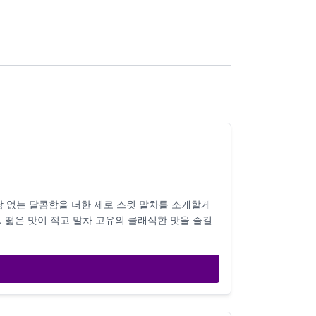
 없는 달콤함을 더한 제로 스윗 말차를 소개할게
 떫은 맛이 적고 말차 고유의 클래식한 맛을 즐길