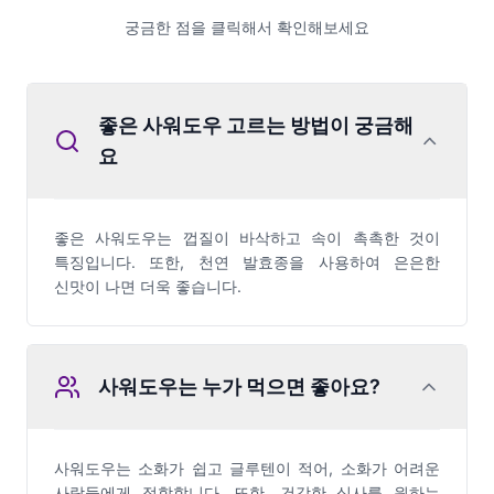
궁금한 점을 클릭해서 확인해보세요
좋은 사워도우 고르는 방법이 궁금해
요
좋은 사워도우는 껍질이 바삭하고 속이 촉촉한 것이
특징입니다. 또한, 천연 발효종을 사용하여 은은한
신맛이 나면 더욱 좋습니다.
사워도우는 누가 먹으면 좋아요?
사워도우는 소화가 쉽고 글루텐이 적어, 소화가 어려운
사람들에게 적합합니다. 또한, 건강한 식사를 원하는