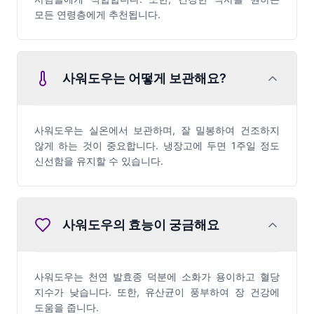
모든 연령층에게 추천됩니다.
사워도우는 어떻게 보관해요?
사워도우는 실온에서 보관하며, 잘 밀봉하여 건조하지
않게 하는 것이 중요합니다. 냉장고에 두면 1주일 정도
신선함을 유지할 수 있습니다.
사워도우의 효능이 궁금해요
사워도우는 천연 발효종 덕분에 소화가 용이하고 혈당
지수가 낮습니다. 또한, 유산균이 풍부하여 장 건강에
도움을 줍니다.