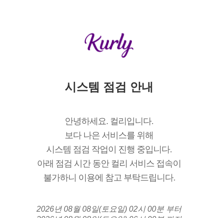
시스템 점검 안내
안녕하세요. 컬리입니다.
보다 나은 서비스를 위해
시스템 점검 작업이 진행 중입니다.
아래 점검 시간 동안 컬리 서비스 접속이
불가하니 이용에 참고 부탁드립니다.
2026년 08월 08일(토요일) 02시 00분 부터