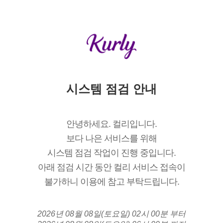
시스템 점검 안내
안녕하세요. 컬리입니다.
보다 나은 서비스를 위해
시스템 점검 작업이 진행 중입니다.
아래 점검 시간 동안 컬리 서비스 접속이
불가하니 이용에 참고 부탁드립니다.
2026년 08월 08일(토요일) 02시 00분 부터