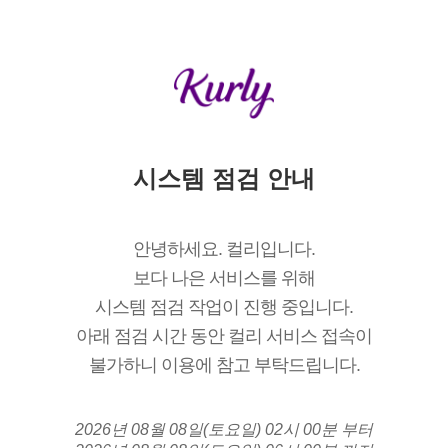
시스템 점검 안내
안녕하세요. 컬리입니다.
보다 나은 서비스를 위해
시스템 점검 작업이 진행 중입니다.
아래 점검 시간 동안 컬리 서비스 접속이
불가하니 이용에 참고 부탁드립니다.
2026년 08월 08일(토요일) 02시 00분 부터