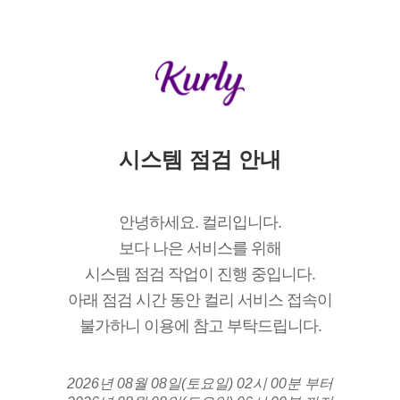
시스템 점검 안내
안녕하세요. 컬리입니다.
보다 나은 서비스를 위해
시스템 점검 작업이 진행 중입니다.
아래 점검 시간 동안 컬리 서비스 접속이
불가하니 이용에 참고 부탁드립니다.
2026년 08월 08일(토요일) 02시 00분 부터