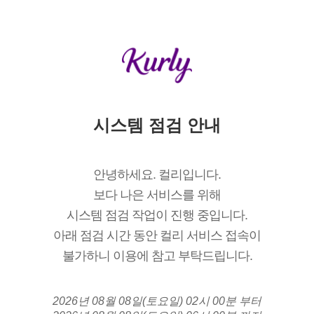
시스템 점검 안내
안녕하세요. 컬리입니다.
보다 나은 서비스를 위해
시스템 점검 작업이 진행 중입니다.
아래 점검 시간 동안 컬리 서비스 접속이
불가하니 이용에 참고 부탁드립니다.
2026년 08월 08일(토요일) 02시 00분 부터