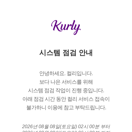
시스템 점검 안내
안녕하세요. 컬리입니다.
보다 나은 서비스를 위해
시스템 점검 작업이 진행 중입니다.
아래 점검 시간 동안 컬리 서비스 접속이
불가하니 이용에 참고 부탁드립니다.
2026년 08월 08일(토요일) 02시 00분 부터