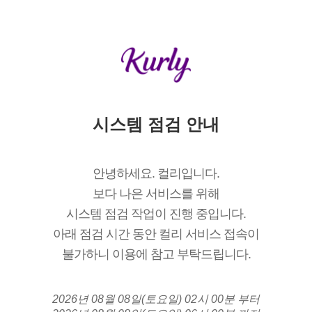
시스템 점검 안내
안녕하세요. 컬리입니다.
보다 나은 서비스를 위해
시스템 점검 작업이 진행 중입니다.
아래 점검 시간 동안 컬리 서비스 접속이
불가하니 이용에 참고 부탁드립니다.
2026년 08월 08일(토요일) 02시 00분 부터