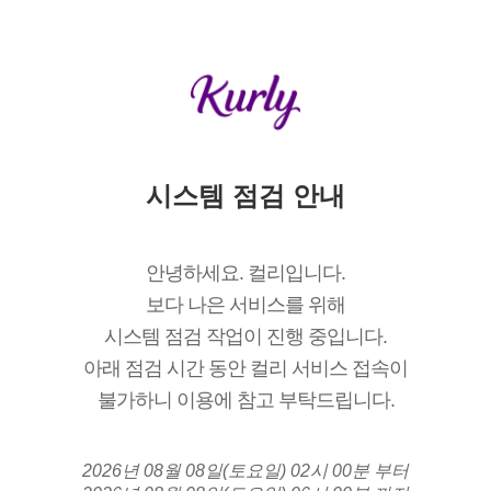
시스템 점검 안내
안녕하세요. 컬리입니다.
보다 나은 서비스를 위해
시스템 점검 작업이 진행 중입니다.
아래 점검 시간 동안 컬리 서비스 접속이
불가하니 이용에 참고 부탁드립니다.
2026년 08월 08일(토요일) 02시 00분 부터