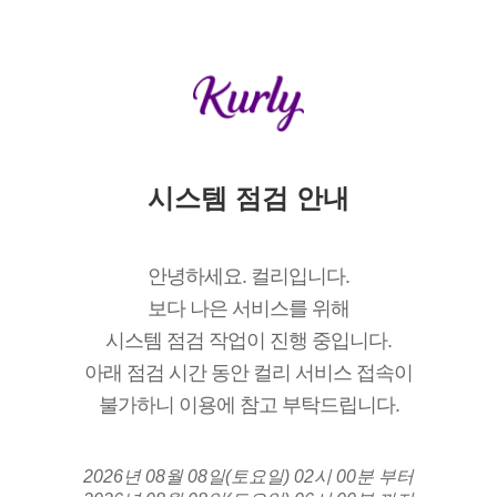
시스템 점검 안내
안녕하세요. 컬리입니다.
보다 나은 서비스를 위해
시스템 점검 작업이 진행 중입니다.
아래 점검 시간 동안 컬리 서비스 접속이
불가하니 이용에 참고 부탁드립니다.
2026년 08월 08일(토요일) 02시 00분 부터