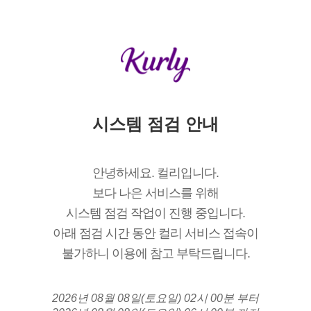
시스템 점검 안내
안녕하세요. 컬리입니다.
보다 나은 서비스를 위해
시스템 점검 작업이 진행 중입니다.
아래 점검 시간 동안 컬리 서비스 접속이
불가하니 이용에 참고 부탁드립니다.
2026년 08월 08일(토요일) 02시 00분 부터