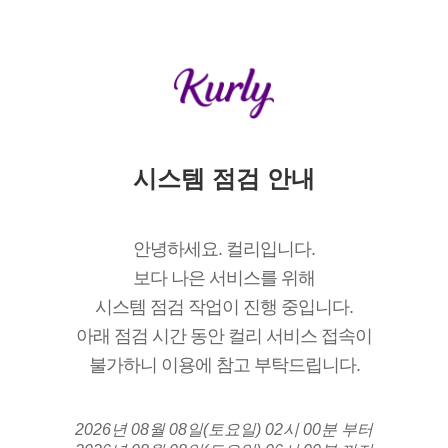
시스템 점검 안내
안녕하세요. 컬리입니다.
보다 나은 서비스를 위해
시스템 점검 작업이 진행 중입니다.
아래 점검 시간 동안 컬리 서비스 접속이
불가하니 이용에 참고 부탁드립니다.
2026년 08월 08일(토요일) 02시 00분 부터