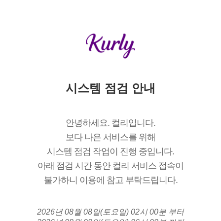
시스템 점검 안내
안녕하세요. 컬리입니다.
보다 나은 서비스를 위해
시스템 점검 작업이 진행 중입니다.
아래 점검 시간 동안 컬리 서비스 접속이
불가하니 이용에 참고 부탁드립니다.
2026년 08월 08일(토요일) 02시 00분 부터