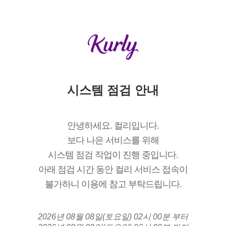
시스템 점검 안내
안녕하세요. 컬리입니다.
보다 나은 서비스를 위해
시스템 점검 작업이 진행 중입니다.
아래 점검 시간 동안 컬리 서비스 접속이
불가하니 이용에 참고 부탁드립니다.
2026년 08월 08일(토요일) 02시 00분 부터