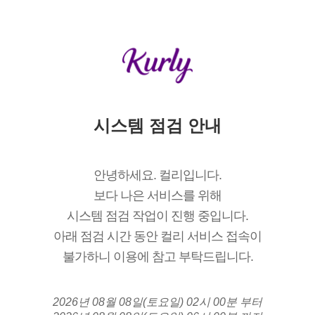
시스템 점검 안내
안녕하세요. 컬리입니다.
보다 나은 서비스를 위해
시스템 점검 작업이 진행 중입니다.
아래 점검 시간 동안 컬리 서비스 접속이
불가하니 이용에 참고 부탁드립니다.
2026년 08월 08일(토요일) 02시 00분 부터