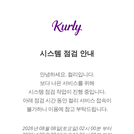
시스템 점검 안내
안녕하세요. 컬리입니다.
보다 나은 서비스를 위해
시스템 점검 작업이 진행 중입니다.
아래 점검 시간 동안 컬리 서비스 접속이
불가하니 이용에 참고 부탁드립니다.
2026년 08월 08일(토요일) 02시 00분 부터