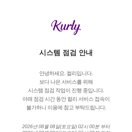
시스템 점검 안내
안녕하세요. 컬리입니다.
보다 나은 서비스를 위해
시스템 점검 작업이 진행 중입니다.
아래 점검 시간 동안 컬리 서비스 접속이
불가하니 이용에 참고 부탁드립니다.
2026년 08월 08일(토요일) 02시 00분 부터