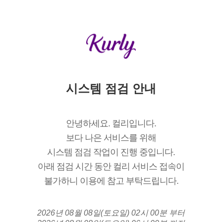
시스템 점검 안내
안녕하세요. 컬리입니다.
보다 나은 서비스를 위해
시스템 점검 작업이 진행 중입니다.
아래 점검 시간 동안 컬리 서비스 접속이
불가하니 이용에 참고 부탁드립니다.
2026년 08월 08일(토요일) 02시 00분 부터