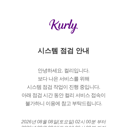
시스템 점검 안내
안녕하세요. 컬리입니다.
보다 나은 서비스를 위해
시스템 점검 작업이 진행 중입니다.
아래 점검 시간 동안 컬리 서비스 접속이
불가하니 이용에 참고 부탁드립니다.
2026년 08월 08일(토요일) 02시 00분 부터