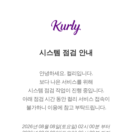
시스템 점검 안내
안녕하세요. 컬리입니다.
보다 나은 서비스를 위해
시스템 점검 작업이 진행 중입니다.
아래 점검 시간 동안 컬리 서비스 접속이
불가하니 이용에 참고 부탁드립니다.
2026년 08월 08일(토요일) 02시 00분 부터