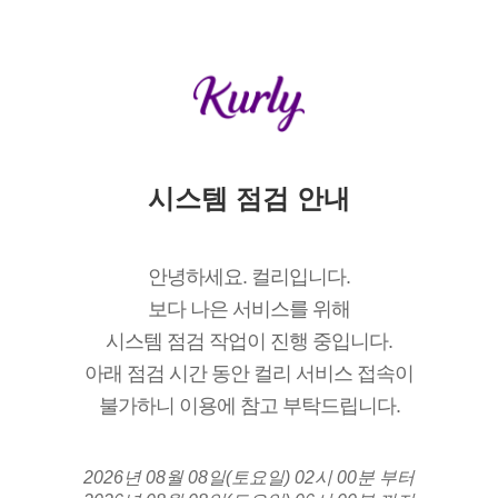
시스템 점검 안내
안녕하세요. 컬리입니다.
보다 나은 서비스를 위해
시스템 점검 작업이 진행 중입니다.
아래 점검 시간 동안 컬리 서비스 접속이
불가하니 이용에 참고 부탁드립니다.
2026년 08월 08일(토요일) 02시 00분 부터