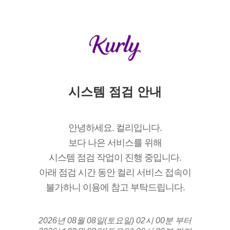
시스템 점검 안내
안녕하세요. 컬리입니다.
보다 나은 서비스를 위해
시스템 점검 작업이 진행 중입니다.
아래 점검 시간 동안 컬리 서비스 접속이
불가하니 이용에 참고 부탁드립니다.
2026년 08월 08일(토요일) 02시 00분 부터