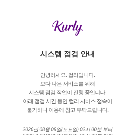
시스템 점검 안내
안녕하세요. 컬리입니다.
보다 나은 서비스를 위해
시스템 점검 작업이 진행 중입니다.
아래 점검 시간 동안 컬리 서비스 접속이
불가하니 이용에 참고 부탁드립니다.
2026년 08월 08일(토요일) 02시 00분 부터