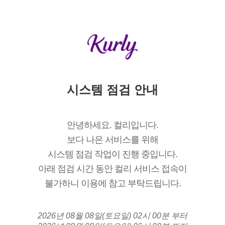
시스템 점검 안내
안녕하세요. 컬리입니다.
보다 나은 서비스를 위해
시스템 점검 작업이 진행 중입니다.
아래 점검 시간 동안 컬리 서비스 접속이
불가하니 이용에 참고 부탁드립니다.
2026년 08월 08일(토요일) 02시 00분 부터