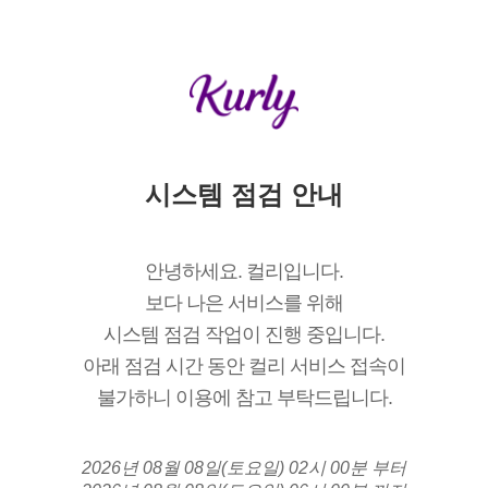
시스템 점검 안내
안녕하세요. 컬리입니다.
보다 나은 서비스를 위해
시스템 점검 작업이 진행 중입니다.
아래 점검 시간 동안 컬리 서비스 접속이
불가하니 이용에 참고 부탁드립니다.
2026년 08월 08일(토요일) 02시 00분 부터