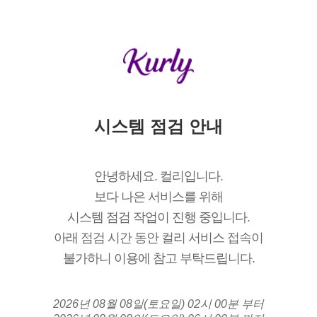
시스템 점검 안내
안녕하세요. 컬리입니다.
보다 나은 서비스를 위해
시스템 점검 작업이 진행 중입니다.
아래 점검 시간 동안 컬리 서비스 접속이
불가하니 이용에 참고 부탁드립니다.
2026년 08월 08일(토요일) 02시 00분 부터