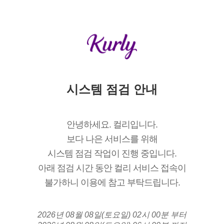
시스템 점검 안내
안녕하세요. 컬리입니다.
보다 나은 서비스를 위해
시스템 점검 작업이 진행 중입니다.
아래 점검 시간 동안 컬리 서비스 접속이
불가하니 이용에 참고 부탁드립니다.
2026년 08월 08일(토요일) 02시 00분 부터