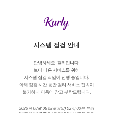
시스템 점검 안내
안녕하세요. 컬리입니다.
보다 나은 서비스를 위해
시스템 점검 작업이 진행 중입니다.
아래 점검 시간 동안 컬리 서비스 접속이
불가하니 이용에 참고 부탁드립니다.
2026년 08월 08일(토요일) 02시 00분 부터