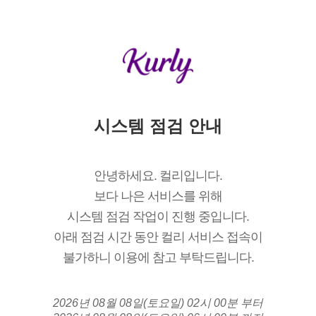
시스템 점검 안내
안녕하세요. 컬리입니다.
보다 나은 서비스를 위해
시스템 점검 작업이 진행 중입니다.
아래 점검 시간 동안 컬리 서비스 접속이
불가하니 이용에 참고 부탁드립니다.
2026년 08월 08일(토요일) 02시 00분 부터