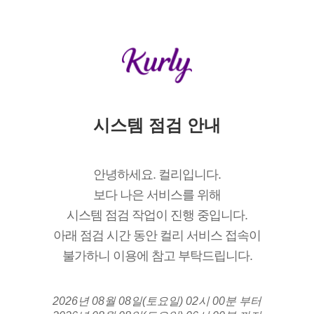
시스템 점검 안내
안녕하세요. 컬리입니다.
보다 나은 서비스를 위해
시스템 점검 작업이 진행 중입니다.
아래 점검 시간 동안 컬리 서비스 접속이
불가하니 이용에 참고 부탁드립니다.
2026년 08월 08일(토요일) 02시 00분 부터